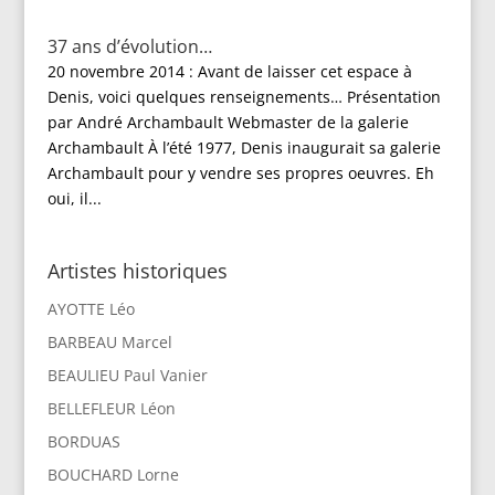
37 ans d’évolution…
20 novembre 2014 : Avant de laisser cet espace à
Denis, voici quelques renseignements… Présentation
par André Archambault Webmaster de la galerie
Archambault À l’été 1977, Denis inaugurait sa galerie
Archambault pour y vendre ses propres oeuvres. Eh
oui, il...
Artistes historiques
AYOTTE Léo
BARBEAU Marcel
BEAULIEU Paul Vanier
BELLEFLEUR Léon
BORDUAS
BOUCHARD Lorne