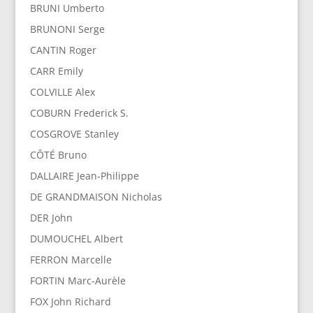
BRUNI Umberto
BRUNONI Serge
CANTIN Roger
CARR Emily
COLVILLE Alex
COBURN Frederick S.
COSGROVE Stanley
CÔTÉ Bruno
DALLAIRE Jean-Philippe
DE GRANDMAISON Nicholas
DER John
DUMOUCHEL Albert
FERRON Marcelle
FORTIN Marc-Aurèle
FOX John Richard