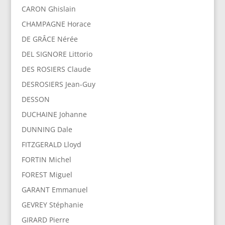
CARON Ghislain
CHAMPAGNE Horace
DE GRÂCE Nérée
DEL SIGNORE Littorio
DES ROSIERS Claude
DESROSIERS Jean-Guy
DESSON
DUCHAINE Johanne
DUNNING Dale
FITZGERALD Lloyd
FORTIN Michel
FOREST Miguel
GARANT Emmanuel
GEVREY Stéphanie
GIRARD Pierre