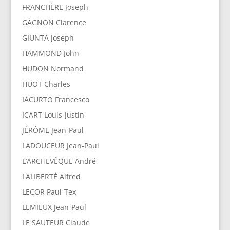
FRANCHÈRE Joseph
GAGNON Clarence
GIUNTA Joseph
HAMMOND John
HUDON Normand
HUOT Charles
IACURTO Francesco
ICART Louis-Justin
JÉRÔME Jean-Paul
LADOUCEUR Jean-Paul
L’ARCHEVÊQUE André
LALIBERTÉ Alfred
LECOR Paul-Tex
LEMIEUX Jean-Paul
LE SAUTEUR Claude