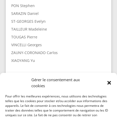
PON Stephen
SARAZIN Daniel
ST-GEORGES Evelyn
TAILLEUR Madeleine
TOUGAS Pierre
VINCELLI Georges
ZAUNY-CORONADO Carlos
XIAOYANG Yu
Gérer le consentement aux
cookies
Politique de cookies (CA)
Pour offrir les meilleures expériences, nous utilisons des technologies
telles que les cookies pour stocker et/ou accéder aux informations des
appareils. Le fait de consentir à ces technologies nous permettra de
traiter des données telles que le comportement de navigation ou les ID
uniques sur ce site. Le fait de ne pas consentir ou de retirer son