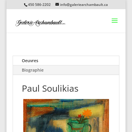
450 586-2202
info@galeriearchambault.ca
Oeuvres
Biographie
Paul Soulikias