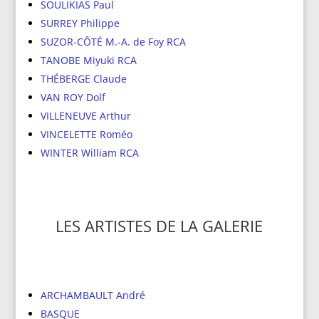
SOULIKIAS Paul
SURREY Philippe
SUZOR-CÔTÉ M.-A. de Foy RCA
TANOBE Miyuki RCA
THÉBERGE Claude
VAN ROY Dolf
VILLENEUVE Arthur
VINCELETTE Roméo
WINTER William RCA
LES ARTISTES DE LA GALERIE
ARCHAMBAULT André
BASQUE