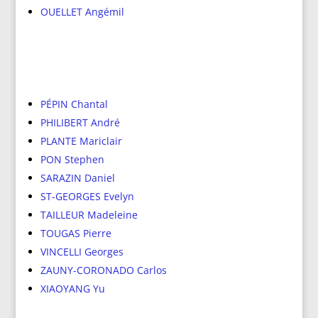
OUELLET Angémil
PÉPIN Chantal
PHILIBERT André
PLANTE Mariclair
PON Stephen
SARAZIN Daniel
ST-GEORGES Evelyn
TAILLEUR Madeleine
TOUGAS Pierre
VINCELLI Georges
ZAUNY-CORONADO Carlos
XIAOYANG Yu