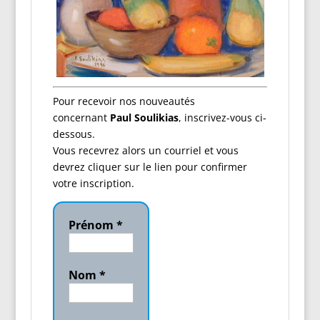
Pour recevoir nos nouveautés
concernant
Paul Soulikias
, inscrivez-vous ci-
dessous.
Vous recevrez alors un courriel et vous
devrez cliquer sur le lien pour confirmer
votre inscription.
Prénom
*
Nom
*