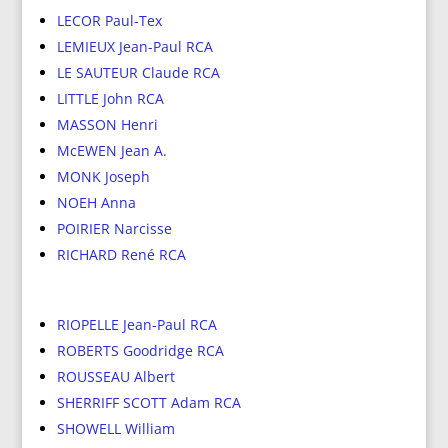
LECOR Paul-Tex
LEMIEUX Jean-Paul RCA
LE SAUTEUR Claude RCA
LITTLE John RCA
MASSON Henri
McEWEN Jean A.
MONK Joseph
NOEH Anna
POIRIER Narcisse
RICHARD René RCA
RIOPELLE Jean-Paul RCA
ROBERTS Goodridge RCA
ROUSSEAU Albert
SHERRIFF SCOTT Adam RCA
SHOWELL William