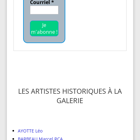
Courriel
*
LES ARTISTES HISTORIQUES À LA
GALERIE
AYOTTE Léo
BARBEAU Marcel RCA