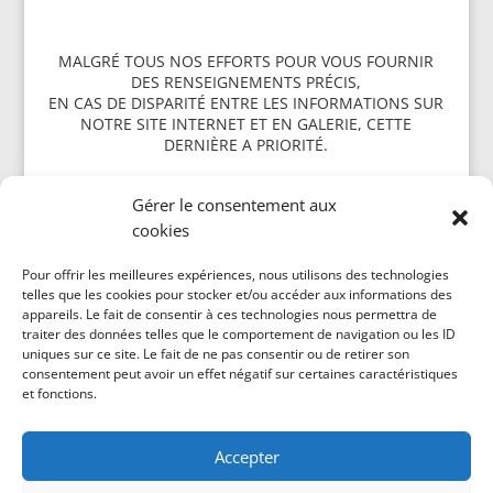
MALGRÉ TOUS NOS EFFORTS POUR VOUS FOURNIR
DES RENSEIGNEMENTS PRÉCIS,
EN CAS DE DISPARITÉ ENTRE LES INFORMATIONS SUR
NOTRE SITE INTERNET ET EN GALERIE, CETTE
DERNIÈRE A PRIORITÉ.
Gérer le consentement aux
cookies
Politique de cookies (CA)
Pour offrir les meilleures expériences, nous utilisons des technologies
telles que les cookies pour stocker et/ou accéder aux informations des
appareils. Le fait de consentir à ces technologies nous permettra de
traiter des données telles que le comportement de navigation ou les ID
uniques sur ce site. Le fait de ne pas consentir ou de retirer son
consentement peut avoir un effet négatif sur certaines caractéristiques
et fonctions.
Accepter