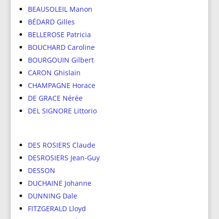
BEAUSOLEIL Manon
BÉDARD Gilles
BELLEROSE Patricia
BOUCHARD Caroline
BOURGOUIN Gilbert
CARON Ghislain
CHAMPAGNE Horace
DE GRACE Nérée
DEL SIGNORE Littorio
DES ROSIERS Claude
DESROSIERS Jean-Guy
DESSON
DUCHAINE Johanne
DUNNING Dale
FITZGERALD Lloyd