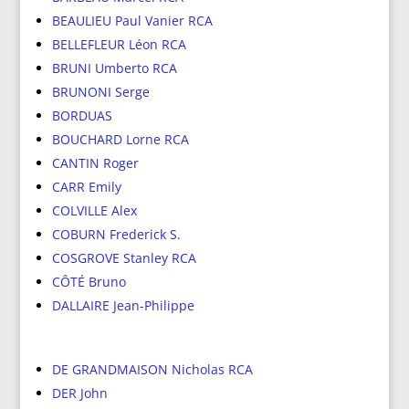
BEAULIEU Paul Vanier RCA
BELLEFLEUR Léon RCA
BRUNI Umberto RCA
BRUNONI Serge
BORDUAS
BOUCHARD Lorne RCA
CANTIN Roger
CARR Emily
COLVILLE Alex
COBURN Frederick S.
COSGROVE Stanley RCA
CÔTÉ Bruno
DALLAIRE Jean-Philippe
DE GRANDMAISON Nicholas RCA
DER John