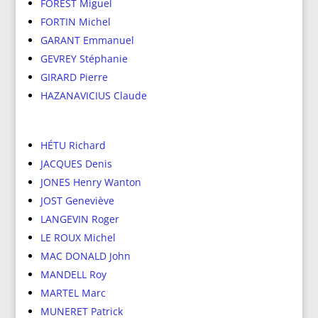
FOREST Miguel
FORTIN Michel
GARANT Emmanuel
GEVREY Stéphanie
GIRARD Pierre
HAZANAVICIUS Claude
HÉTU Richard
JACQUES Denis
JONES Henry Wanton
JOST Geneviève
LANGEVIN Roger
LE ROUX Michel
MAC DONALD John
MANDELL Roy
MARTEL Marc
MUNERET Patrick