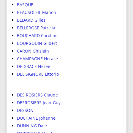
BASQUE
BEAUSOLEIL Manon
BÉDARD Gilles
BELLEROSE Patricia
BOUCHARD Caroline
BOURGOUIN Gilbert
CARON Ghislain
CHAMPAGNE Horace
DE GRACE Nérée
DEL SIGNORE Littorio
DES ROSIERS Claude
DESROSIERS Jean-Guy
DESSON
DUCHAINE Johanne
DUNNING Dale