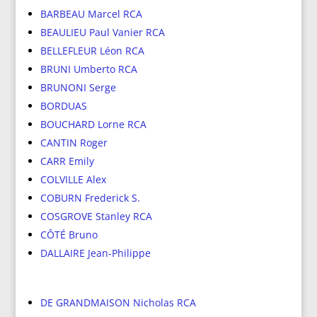
BARBEAU Marcel RCA
BEAULIEU Paul Vanier RCA
BELLEFLEUR Léon RCA
BRUNI Umberto RCA
BRUNONI Serge
BORDUAS
BOUCHARD Lorne RCA
CANTIN Roger
CARR Emily
COLVILLE Alex
COBURN Frederick S.
COSGROVE Stanley RCA
CÔTÉ Bruno
DALLAIRE Jean-Philippe
DE GRANDMAISON Nicholas RCA