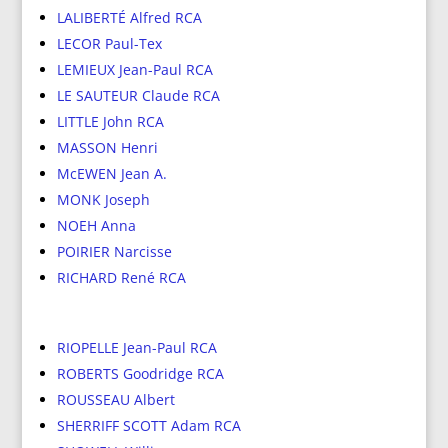
LALIBERTÉ Alfred RCA
LECOR Paul-Tex
LEMIEUX Jean-Paul RCA
LE SAUTEUR Claude RCA
LITTLE John RCA
MASSON Henri
McEWEN Jean A.
MONK Joseph
NOEH Anna
POIRIER Narcisse
RICHARD René RCA
RIOPELLE Jean-Paul RCA
ROBERTS Goodridge RCA
ROUSSEAU Albert
SHERRIFF SCOTT Adam RCA