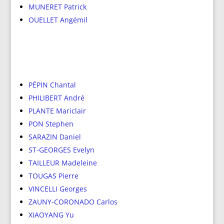
MUNERET Patrick
OUELLET Angémil
PÉPIN Chantal
PHILIBERT André
PLANTE Mariclair
PON Stephen
SARAZIN Daniel
ST-GEORGES Evelyn
TAILLEUR Madeleine
TOUGAS Pierre
VINCELLI Georges
ZAUNY-CORONADO Carlos
XIAOYANG Yu