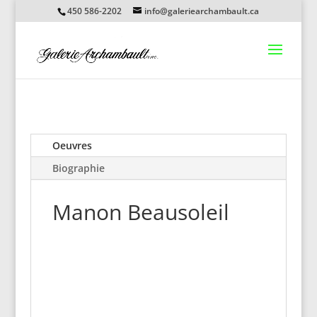
450 586-2202
info@galeriearchambault.ca
Oeuvres
Biographie
Manon Beausoleil