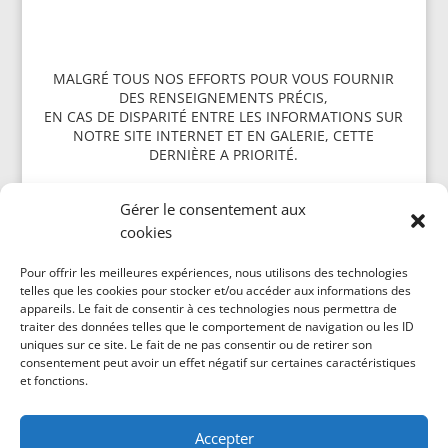
MALGRÉ TOUS NOS EFFORTS POUR VOUS FOURNIR
DES RENSEIGNEMENTS PRÉCIS,
EN CAS DE DISPARITÉ ENTRE LES INFORMATIONS SUR
NOTRE SITE INTERNET ET EN GALERIE, CETTE
DERNIÈRE A PRIORITÉ.
Gérer le consentement aux
cookies
Politique de cookies (CA)
Pour offrir les meilleures expériences, nous utilisons des technologies
telles que les cookies pour stocker et/ou accéder aux informations des
appareils. Le fait de consentir à ces technologies nous permettra de
traiter des données telles que le comportement de navigation ou les ID
uniques sur ce site. Le fait de ne pas consentir ou de retirer son
consentement peut avoir un effet négatif sur certaines caractéristiques
et fonctions.
Accepter