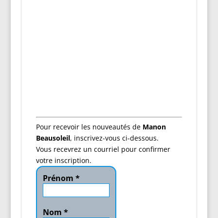
Pour recevoir les nouveautés de
Manon
Beausoleil
, inscrivez-vous ci-dessous.
Vous recevrez un courriel pour confirmer
votre inscription.
Prénom
*
Nom
*