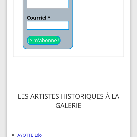
Courriel
*
LES ARTISTES HISTORIQUES À LA
GALERIE
AYOTTE Léo