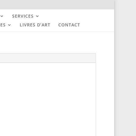
SERVICES
UES
LIVRES D’ART
CONTACT