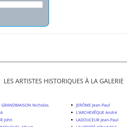
LES ARTISTES HISTORIQUES À LA GALERIE
 GRANDMAISON Nicholas
JERÔME Jean-Paul
CA
L'ARCHEVÊQUE André
R John
LADOUCEUR Jean-Paul