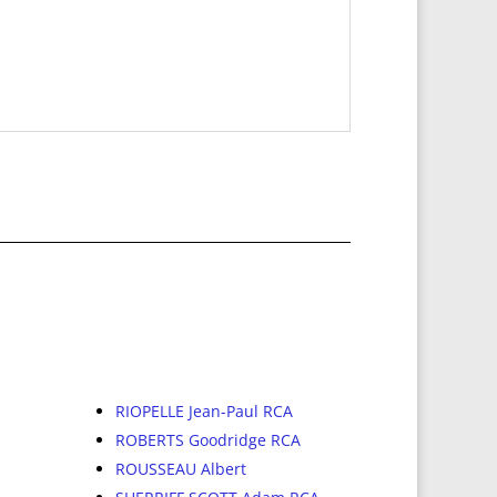
RIOPELLE Jean-Paul RCA
ROBERTS Goodridge RCA
ROUSSEAU Albert