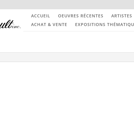
ACCUEIL
OEUVRES RÉCENTES
ARTISTES
ACHAT & VENTE
EXPOSITIONS THÉMATIQ