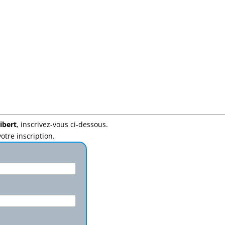
ibert
, inscrivez-vous ci-dessous.
otre inscription.