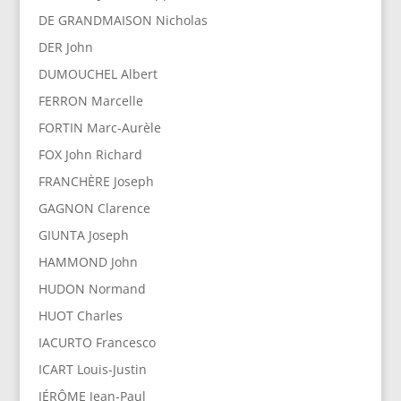
DE GRANDMAISON Nicholas
DER John
DUMOUCHEL Albert
FERRON Marcelle
FORTIN Marc-Aurèle
FOX John Richard
FRANCHÈRE Joseph
GAGNON Clarence
GIUNTA Joseph
HAMMOND John
HUDON Normand
HUOT Charles
IACURTO Francesco
ICART Louis-Justin
JÉRÔME Jean-Paul