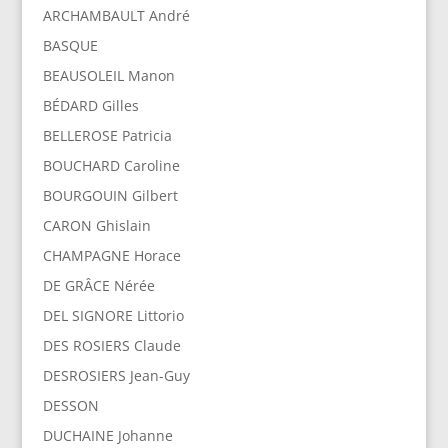
ARCHAMBAULT André
BASQUE
BEAUSOLEIL Manon
BÉDARD Gilles
BELLEROSE Patricia
BOUCHARD Caroline
BOURGOUIN Gilbert
CARON Ghislain
CHAMPAGNE Horace
DE GRÂCE Nérée
DEL SIGNORE Littorio
DES ROSIERS Claude
DESROSIERS Jean-Guy
DESSON
DUCHAINE Johanne