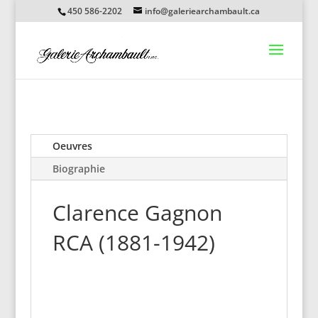
450 586-2202
info@galeriearchambault.ca
Oeuvres
Biographie
Clarence Gagnon
RCA (1881-1942)