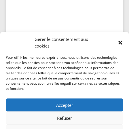
Gérer le consentement aux
cookies
Politique de cookies (CA)
Pour offrir les meilleures expériences, nous utilisons des technologies
telles que les cookies pour stocker et/ou accéder aux informations des
appareils. Le fait de consentir à ces technologies nous permettra de
traiter des données telles que le comportement de navigation ou les ID
uniques sur ce site. Le fait de ne pas consentir ou de retirer son
consentement peut avoir un effet négatif sur certaines caractéristiques
et fonctions.
Accepter
Refuser