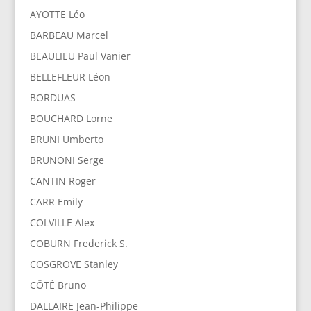
AYOTTE Léo
BARBEAU Marcel
BEAULIEU Paul Vanier
BELLEFLEUR Léon
BORDUAS
BOUCHARD Lorne
BRUNI Umberto
BRUNONI Serge
CANTIN Roger
CARR Emily
COLVILLE Alex
COBURN Frederick S.
COSGROVE Stanley
CÔTÉ Bruno
DALLAIRE Jean-Philippe