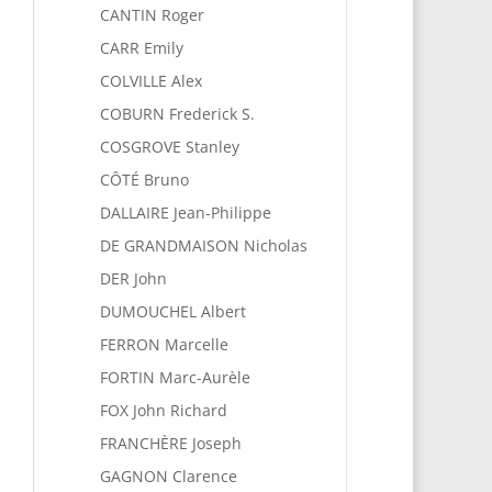
CANTIN Roger
CARR Emily
COLVILLE Alex
COBURN Frederick S.
COSGROVE Stanley
CÔTÉ Bruno
DALLAIRE Jean-Philippe
DE GRANDMAISON Nicholas
DER John
DUMOUCHEL Albert
FERRON Marcelle
FORTIN Marc-Aurèle
FOX John Richard
FRANCHÈRE Joseph
GAGNON Clarence