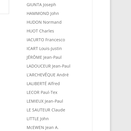
GIUNTA Joseph
HAMMOND John
HUDON Normand
HUOT Charles
IACURTO Francesco
ICART Louis-Justin
JÉRÔME Jean-Paul
LADOUCEUR Jean-Paul
L’ARCHEVÊQUE André
LALIBERTÉ Alfred
LECOR Paul-Tex
LEMIEUX Jean-Paul
LE SAUTEUR Claude
LITTLE John
McEWEN Jean A.