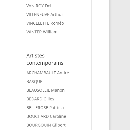
VAN ROY Dolf
VILLENEUVE Arthur
VINCELETTE Roméo
WINTER William
Artistes
contemporains
ARCHAMBAULT André
BASQUE
BEAUSOLEIL Manon
BÉDARD Gilles
BELLEROSE Patricia
BOUCHARD Caroline
BOURGOUIN Gilbert