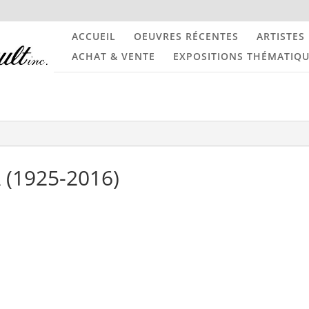
ACCUEIL
OEUVRES RÉCENTES
ARTISTES
ACHAT & VENTE
EXPOSITIONS THÉMATIQ
 (1925-2016)