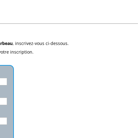
arbeau
, inscrivez-vous ci-dessous.
otre inscription.