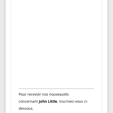
Pour recevoir nos nouveautés
concernant
John Little
, inscrivez-vous ci-
dessous.