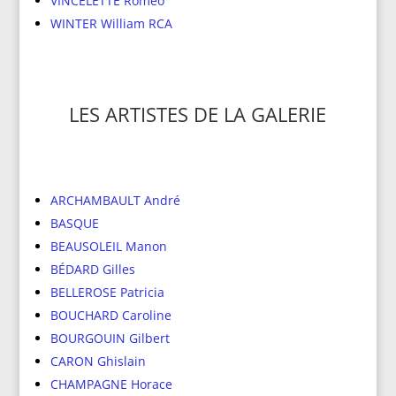
VINCELETTE Roméo
WINTER William RCA
LES ARTISTES DE LA GALERIE
ARCHAMBAULT André
BASQUE
BEAUSOLEIL Manon
BÉDARD Gilles
BELLEROSE Patricia
BOUCHARD Caroline
BOURGOUIN Gilbert
CARON Ghislain
CHAMPAGNE Horace