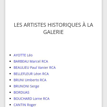
LES ARTISTES HISTORIQUES À LA
GALERIE
AYOTTE Léo
BARBEAU Marcel RCA
BEAULIEU Paul Vanier RCA
BELLEFLEUR Léon RCA
BRUNI Umberto RCA
BRUNONI Serge
BORDUAS
BOUCHARD Lorne RCA
CANTIN Roger