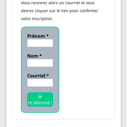
Vous recevrez alors un courriel et vous
devrez cliquer sur le lien pour confirmer
votre inscription.
Prénom
*
Nom
*
Courriel
*