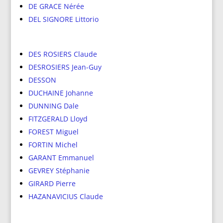
DE GRACE Nérée
DEL SIGNORE Littorio
DES ROSIERS Claude
DESROSIERS Jean-Guy
DESSON
DUCHAINE Johanne
DUNNING Dale
FITZGERALD Lloyd
FOREST Miguel
FORTIN Michel
GARANT Emmanuel
GEVREY Stéphanie
GIRARD Pierre
HAZANAVICIUS Claude