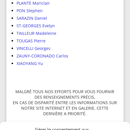
PLANTE Mariclair
PON Stephen
SARAZIN Daniel
ST-GEORGES Evelyn
TAILLEUR Madeleine
TOUGAS Pierre
VINCELLI Georges
ZAUNY-CORONADO Carlos
XIAOYANG Yu
MALGRÉ TOUS NOS EFFORTS POUR VOUS FOURNIR
DES RENSEIGNEMENTS PRÉCIS,
EN CAS DE DISPARITÉ ENTRE LES INFORMATIONS SUR
NOTRE SITE INTERNET ET EN GALERIE, CETTE
DERNIÈRE A PRIORITÉ.
Gérer le consentement aux