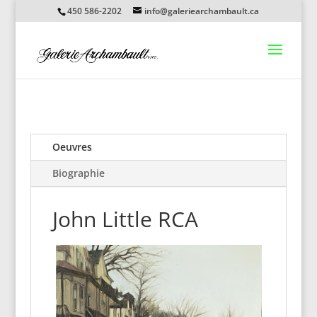
450 586-2202
info@galeriearchambault.ca
Oeuvres
Biographie
John Little RCA