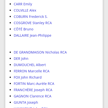
CARR Emily
COLVILLE Alex
COBURN Frederick S.
COSGROVE Stanley RCA
CÔTÉ Bruno
DALLAIRE Jean-Philippe
DE GRANDMAISON Nicholas RCA
DER John
DUMOUCHEL Albert
FERRON Marcelle RCA
FOX John Richard
FORTIN Marc-Aurèle RCA
FRANCHÈRE Joseph RCA
GAGNON Clarence RCA
GIUNTA Joseph