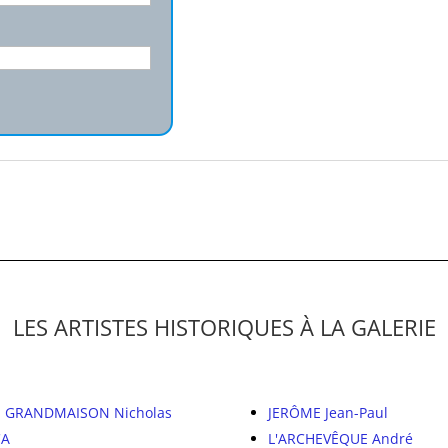
LES ARTISTES HISTORIQUES À LA GALERIE
 GRANDMAISON Nicholas
JERÔME Jean-Paul
CA
L'ARCHEVÊQUE André