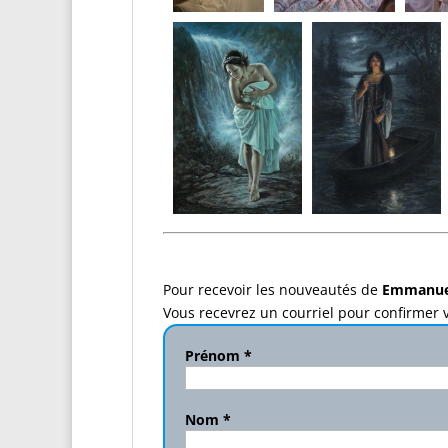
Pour recevoir les nouveautés de
Emmanue
Vous recevrez un courriel pour confirmer v
Prénom
*
Nom
*