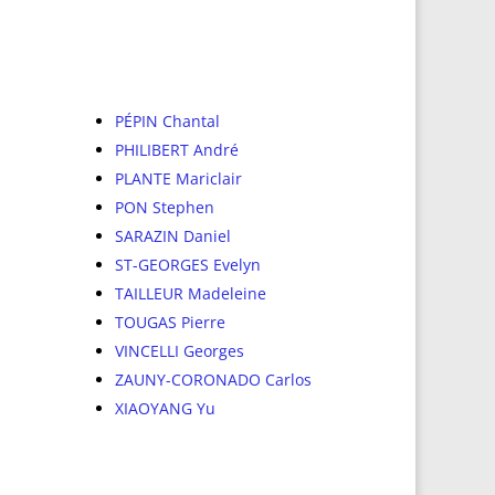
PÉPIN Chantal
PHILIBERT André
PLANTE Mariclair
PON Stephen
SARAZIN Daniel
ST-GEORGES Evelyn
TAILLEUR Madeleine
TOUGAS Pierre
VINCELLI Georges
ZAUNY-CORONADO Carlos
XIAOYANG Yu