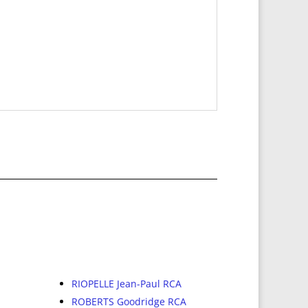
RIOPELLE Jean-Paul RCA
ROBERTS Goodridge RCA