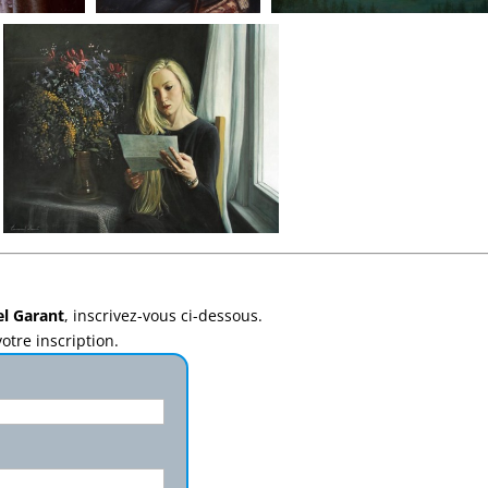
l Garant
, inscrivez-vous ci-dessous.
otre inscription.