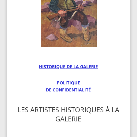
HISTO
RIQUE
DE LA GALERIE
POLITIQUE
DE CONFIDENTIALITÉ
LES ARTISTES HISTORIQUES À LA
GALERIE