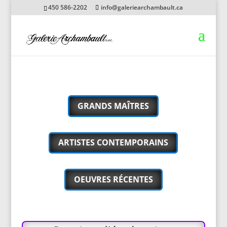
450 586-2202
info@galeriearchambault.ca
GRANDS MAÎTRES
ARTISTES CONTEMPORAINS
OEUVRES RÉCENTES