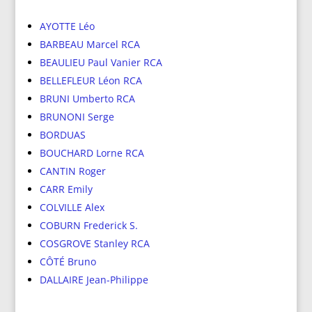
AYOTTE Léo
BARBEAU Marcel RCA
BEAULIEU Paul Vanier RCA
BELLEFLEUR Léon RCA
BRUNI Umberto RCA
BRUNONI Serge
BORDUAS
BOUCHARD Lorne RCA
CANTIN Roger
CARR Emily
COLVILLE Alex
COBURN Frederick S.
COSGROVE Stanley RCA
CÔTÉ Bruno
DALLAIRE Jean-Philippe