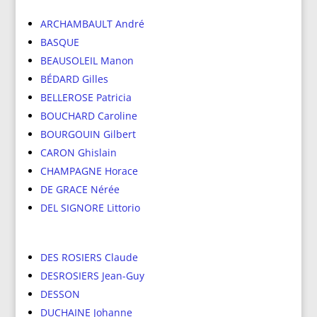
ARCHAMBAULT André
BASQUE
BEAUSOLEIL Manon
BÉDARD Gilles
BELLEROSE Patricia
BOUCHARD Caroline
BOURGOUIN Gilbert
CARON Ghislain
CHAMPAGNE Horace
DE GRACE Nérée
DEL SIGNORE Littorio
DES ROSIERS Claude
DESROSIERS Jean-Guy
DESSON
DUCHAINE Johanne