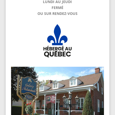
LUNDI AU JEUDI
FERMÉ
OU SUR RENDEZ-VOUS