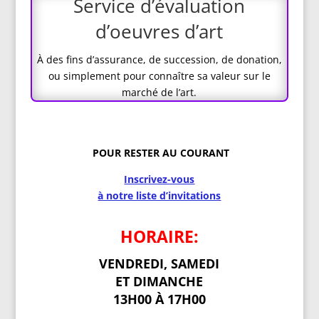
Service d’évaluation
d’oeuvres d’art
À des fins d’assurance, de succession, de donation,
ou simplement pour connaître sa valeur sur le
marché de l’art.
POUR RESTER AU COURANT
Inscrivez-vous
à notre liste d’invitations
HORAIRE:
VENDREDI, SAMEDI
ET DIMANCHE
13H00 À 17H00