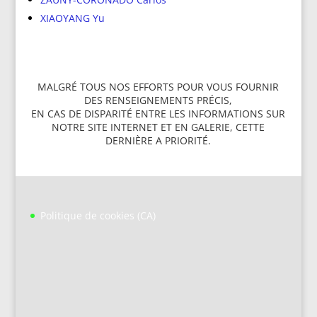
XIAOYANG Yu
MALGRÉ TOUS NOS EFFORTS POUR VOUS FOURNIR
DES RENSEIGNEMENTS PRÉCIS,
EN CAS DE DISPARITÉ ENTRE LES INFORMATIONS SUR
NOTRE SITE INTERNET ET EN GALERIE, CETTE
DERNIÈRE A PRIORITÉ.
Politique de cookies (CA)