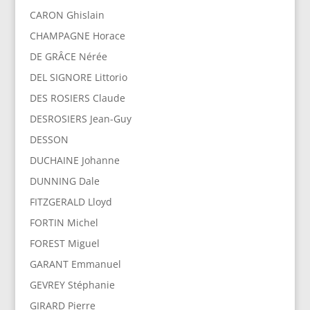
CARON Ghislain
CHAMPAGNE Horace
DE GRÂCE Nérée
DEL SIGNORE Littorio
DES ROSIERS Claude
DESROSIERS Jean-Guy
DESSON
DUCHAINE Johanne
DUNNING Dale
FITZGERALD Lloyd
FORTIN Michel
FOREST Miguel
GARANT Emmanuel
GEVREY Stéphanie
GIRARD Pierre